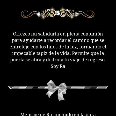
Ofrezco mi sabiduría en plena comunión
para ayudarte a recordar el camino que se
entreteje con los hilos de la luz, formando el
impecable tapiz de la vida. Permite que la
puerta se abra y disfruta tu viaje de regreso.
Soy Ra
Mensaje de Ra, incluido en la obra