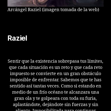
Arcángel Raziel (imagen tomada de la web)
Raziel
Sentir que la existencia sobrepasa tus límites,
que cada situación es un reto y que cada reto
impuesto se convierte en un gran obstáculo
imposible de enfrentar. Sabemos que te has
sentido así tantas veces. Como si estando en
medio de un frío océano te alcanzara una
gran ola y te golpeara con toda su furia,
aplastándote, dejándote sin fuerzas y sin
aliento. Imposibilitada para continuar