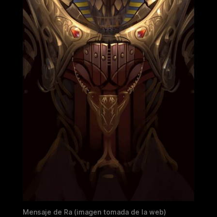
Mensaje de Ra (imagen tomada de la web)