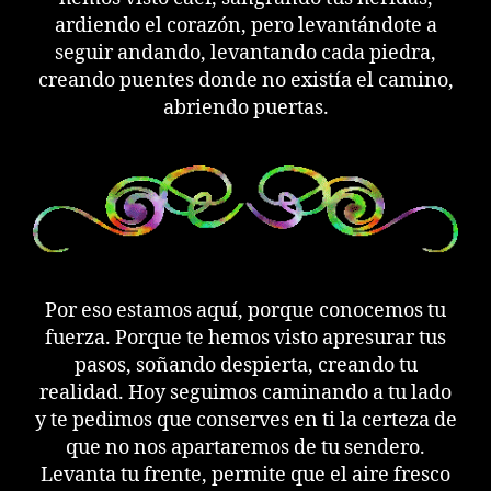
ardiendo el corazón, pero levantándote a
seguir andando, levantando cada piedra,
creando puentes donde no existía el camino,
abriendo puertas.
Por eso estamos aquí, porque conocemos tu
fuerza. Porque te hemos visto apresurar tus
pasos, soñando despierta, creando tu
realidad. Hoy seguimos caminando a tu lado
y te pedimos que conserves en ti la certeza de
que no nos apartaremos de tu sendero.
Levanta tu frente, permite que el aire fresco