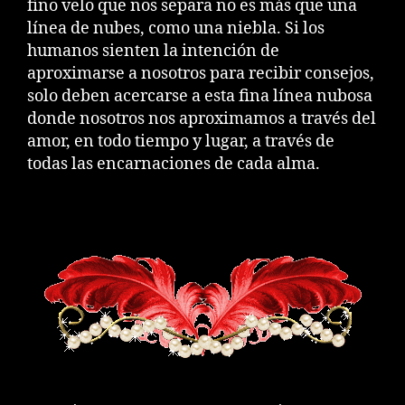
fino velo que nos separa no es más que una
línea de nubes, como una niebla. Si los
humanos sienten la intención de
aproximarse a nosotros para recibir consejos,
solo deben acercarse a esta fina línea nubosa
donde nosotros nos aproximamos a través del
amor, en todo tiempo y lugar, a través de
todas las encarnaciones de cada alma.