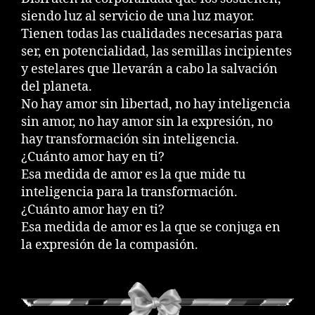
siendo luz al servicio de una luz mayor.
Tienen todas las cualidades necesarias para
ser, en potencialidad, las semillas incipientes
y estelares que llevarán a cabo la salvación
del planeta.
No hay amor sin libertad, no hay inteligencia
sin amor, no hay amor sin la expresión, no
hay transformación sin inteligencia.
¿Cuánto amor hay en ti?
Esa medida de amor es la que mide tu
inteligencia para la transformación.
¿Cuánto amor hay en ti?
Esa medida de amor es la que se conjuga en
la expresión de la compasión.