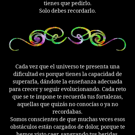
tienes que pedirlo.
Solo debes recordarlo.
Cada vez que el universo te presenta una
dificultad es porque tienes la capacidad de
superarla, dándote la enseñanza adecuada
para crecer y seguir evolucionando. Cada reto
que se te impone te recuerda tus fortalezas,
aquellas que quizás no conocías o ya no
recordabas.
Somos conscientes de que muchas veces esos
obstáculos están cargados de dolor, porque te
hemos visto caer, sangrando tus heridas,