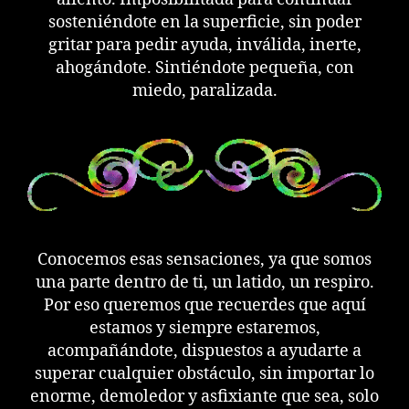
sosteniéndote en la superficie, sin poder
gritar para pedir ayuda, inválida, inerte,
ahogándote. Sintiéndote pequeña, con
miedo, paralizada.
Conocemos esas sensaciones, ya que somos
una parte dentro de ti, un latido, un respiro.
Por eso queremos que recuerdes que aquí
estamos y siempre estaremos,
acompañándote, dispuestos a ayudarte a
superar cualquier obstáculo, sin importar lo
enorme, demoledor y asfixiante que sea, solo