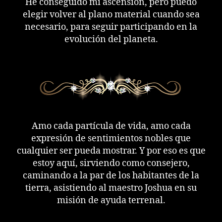
He conseguido mi ascensión, pero puedo
elegir volver al plano material cuando sea
necesario, para seguir participando en la
evolución del planeta.
Amo cada partícula de vida, amo cada
expresión de sentimientos nobles que
cualquier ser pueda mostrar. Y por eso es que
estoy aquí, sirviendo como consejero,
caminando a la par de los habitantes de la
tierra, asistiendo al maestro Joshua en su
misión de ayuda terrenal.