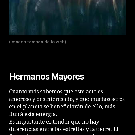
(imagen tomada de la web)
Hermanos Mayores
Cuanto más sabemos que este acto es
amoroso y desinteresado, y que muchos seres
en el planeta se beneficiarán de ello, más
fluirá esta energía.
Es importante entender que no hay
diferencias entre las estrellas y la tierra. El