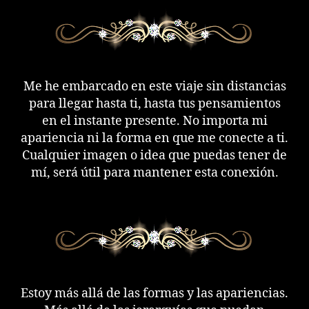
Me he embarcado en este viaje sin distancias
para llegar hasta ti, hasta tus pensamientos
en el instante presente. No importa mi
apariencia ni la forma en que me conecte a ti.
Cualquier imagen o idea que puedas tener de
mí, será útil para mantener esta conexión.
Estoy más allá de las formas y las apariencias.