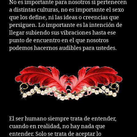
No es importante para nosotros si pertenecen
a distintas culturas, no es importante el sexo
que los define, ni las ideas o creencias que
persiguen. Lo importante es la intención de
llegar subiendo sus vibraciones hasta ese
punto de encuentro en el que nosotros
podemos hacernos audibles para ustedes.
El ser humano siempre trata de entender,
cuando en realidad, no hay nada que
entender. Solo se trata de aceptar lo