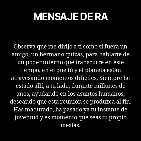
MENSAJE DE RA
Observa que me dirijo a ti como si fuera un
amigo, un hermano quizás, para hablarte de
un poder interno que transcurre en este
tiempo, en el que tú y el planeta están
atravesando momentos difíciles. Siempre he
estado allí, a tu lado, durante millones de
años, ayudando en los asuntos humanos,
deseando que esta reunión se produzca al fin.
Has madurado, ha pasado ya tu instante de
juventud y es momento que seas tu propio
mesías.