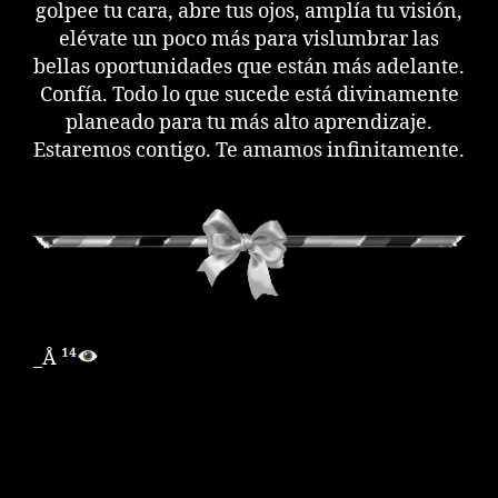
golpee tu cara, abre tus ojos, amplía tu visión,
elévate un poco más para vislumbrar las
bellas oportunidades que están más adelante.
Confía. Todo lo que sucede está divinamente
planeado para tu más alto aprendizaje.
Estaremos contigo. Te amamos infinitamente.
_Å ¹⁴