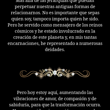
Más allá de las jerarquías que puedan
perpetuar nuestras antiguas formas de
relacionarnos. No es importante que sepas
quien soy, tampoco importa quien he sido.
Pero he servido como mensajero de los reinos
cósmicos y he estado involucrado en la
creación de este planeta y, en mis tantas
encarnaciones, he representado a numerosas
deidades.
Pero hoy estoy aquí, aumentando las
vibraciones de amor, de compasión y de
sabiduría, para que la trasformación ocurra.