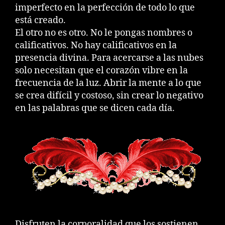
imperfecto en la perfección de todo lo que
está creado.
El otro no es otro. No le pongas nombres o
calificativos. No hay calificativos en la
presencia divina. Para acercarse a las nubes
solo necesitan que el corazón vibre en la
frecuencia de la luz. Abrir la mente a lo que
se crea difícil y costoso, sin crear lo negativo
en las palabras que se dicen cada día.
Disfruten la corporalidad que los sostienen,