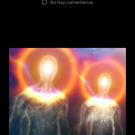
No hay comentarios