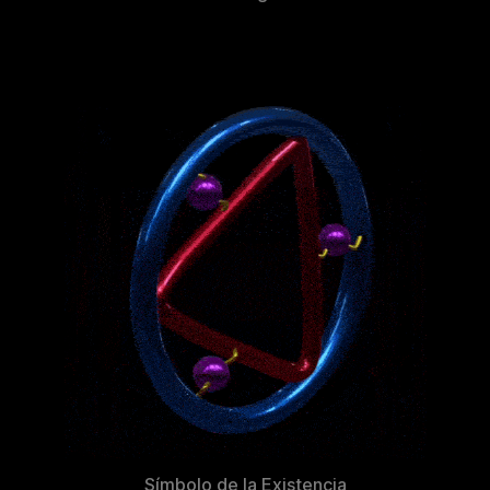
Símbolo de la Existencia