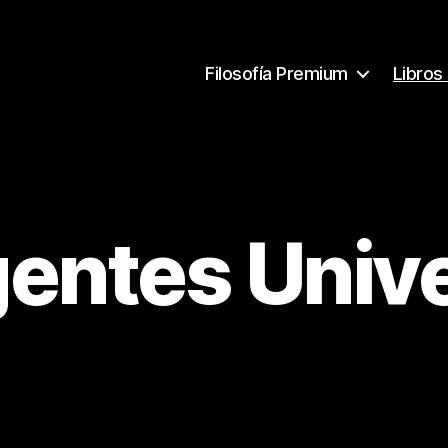
Filosofía Premium
Libros
entes Univ