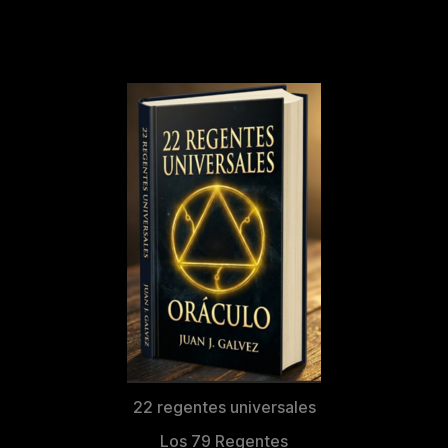
22 regentes universales
Los 79 Regentes