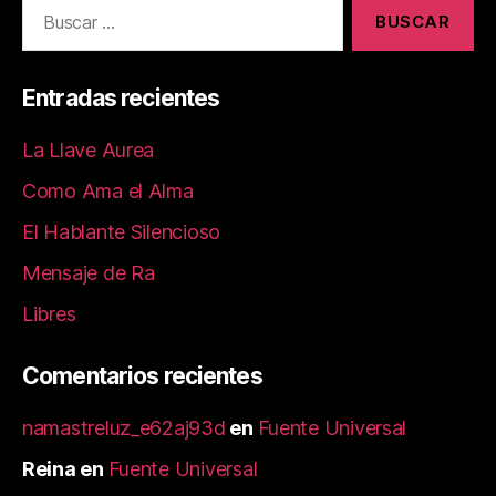
Entradas recientes
La Llave Aurea
Como Ama el Alma
El Hablante Silencioso
Mensaje de Ra
Libres
Comentarios recientes
namastreluz_e62aj93d
en
Fuente Universal
Reina
en
Fuente Universal