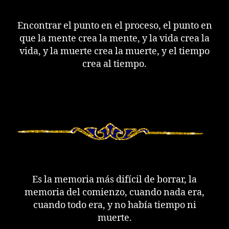
Encontrar el punto en el proceso, el punto en
que la mente crea la mente, y la vida crea la
vida, y la muerte crea la muerte, y el tiempo
crea al tiempo.
Es la memoria más difícil de borrar, la
memoria del comienzo, cuando nada era,
cuando todo era, y no había tiempo ni
muerte.