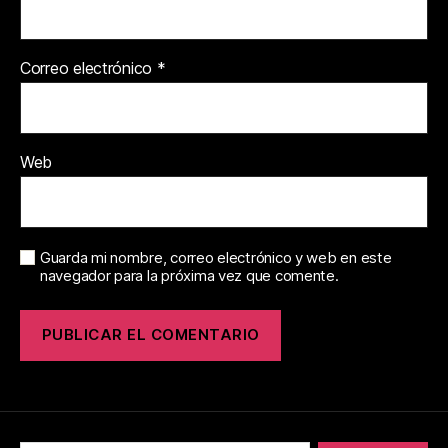
Correo electrónico
*
Web
Guarda mi nombre, correo electrónico y web en este
navegador para la próxima vez que comente.