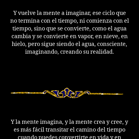
Y vuelve la mente a imaginar, ese ciclo que
no termina con el tiempo, ni comienza con el
tiempo, sino que se convierte, como el agua
cambia y se convierte en vapor, en nieve, en
hielo, pero sigue siendo el agua, consciente,
imaginando, creando su realidad.
Y la mente imagina, y la mente crea y cree, y
es más fácil transitar el camino del tiempo
cuando puedes convertirte en vida y en