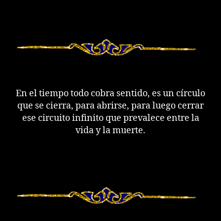
En el tiempo todo cobra sentido, es un círculo
que se cierra, para abrirse, para luego cerrar
ese circuito infinito que prevalece entre la
vida y la muerte.