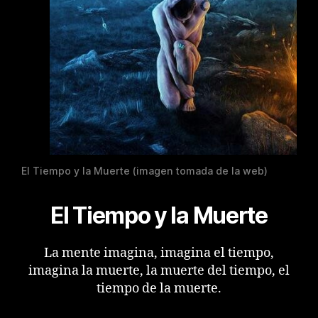
El Tiempo y la Muerte (imagen tomada de la web)
El Tiempo y la Muerte
La mente imagina, imagina el tiempo,
imagina la muerte, la muerte del tiempo, el
tiempo de la muerte.