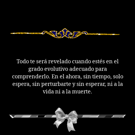
Todo te será revelado cuando estés en el
grado evolutivo adecuado para
comprenderlo. En el ahora, sin tiempo, solo
espera, sin perturbarte y sin esperar, ni a la
vida ni a la muerte.