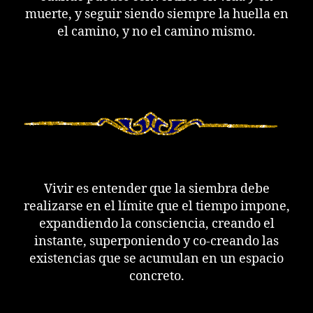
muerte, y seguir siendo siempre la huella en
el camino, y no el camino mismo.
Vivir es entender que la siembra debe
realizarse en el límite que el tiempo impone,
expandiendo la consciencia, creando el
instante, superponiendo y co-creando las
existencias que se acumulan en un espacio
concreto.