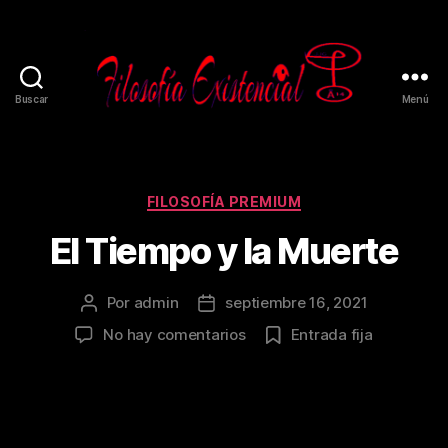
Buscar
Menú
FILOSOFÍA PREMIUM
El Tiempo y la Muerte
Por
admin
septiembre 16, 2021
No hay comentarios
Entrada fija