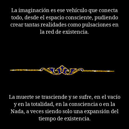
La imaginación es ese vehículo que conecta
todo, desde el espacio consciente, pudiendo
crear tantas realidades como pulsaciones en
la red de existencia.
La muerte se trasciende y se sufre, en el vacío
y en la totalidad, en la consciencia o en la
Nada, a veces siendo solo una expansión del
tiempo de existencia.