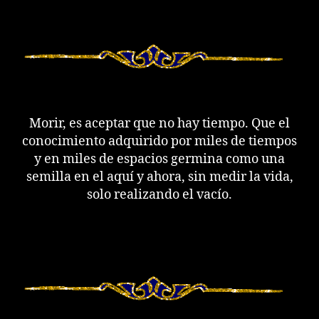
Morir, es aceptar que no hay tiempo. Que el
conocimiento adquirido por miles de tiempos
y en miles de espacios germina como una
semilla en el aquí y ahora, sin medir la vida,
solo realizando el vacío.