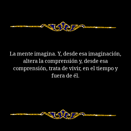
La mente imagina. Y, desde esa imaginación,
altera la comprensión y, desde esa
comprensión, trata de vivir, en el tiempo y
fuera de él.