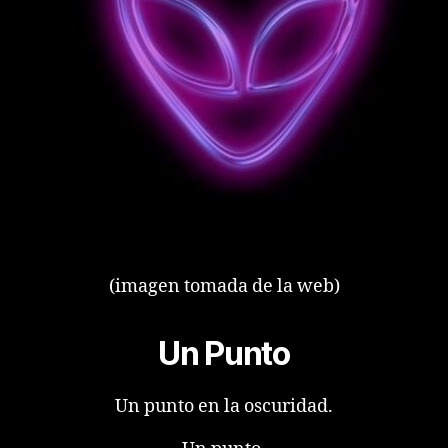
(imagen tomada de la web)
Un Punto
Un punto en la oscuridad.