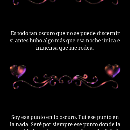
Es todo tan oscuro que no se puede discernir
si antes hubo algo más que esa noche única e
inmensa que me rodea.
Soy ese punto en lo oscuro. Fui ese punto en
la nada. Seré por siempre ese punto donde la