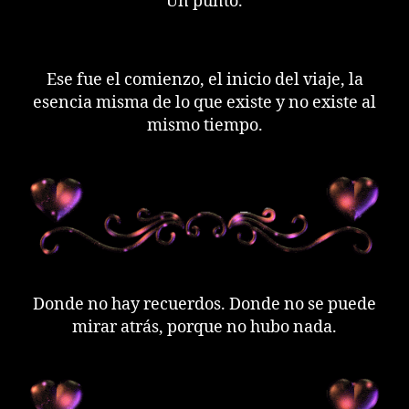
Un punto.
Ese fue el comienzo, el inicio del viaje, la
esencia misma de lo que existe y no existe al
mismo tiempo.
Donde no hay recuerdos. Donde no se puede
mirar atrás, porque no hubo nada.