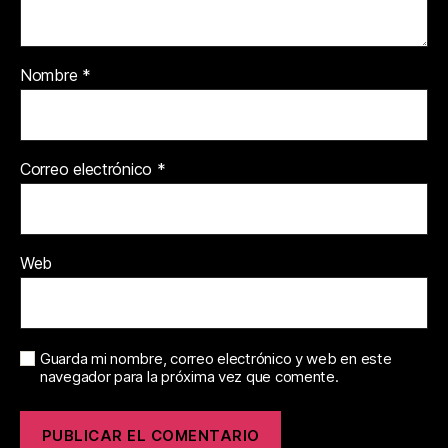
Nombre
*
Correo electrónico
*
Web
Guarda mi nombre, correo electrónico y web en este
navegador para la próxima vez que comente.