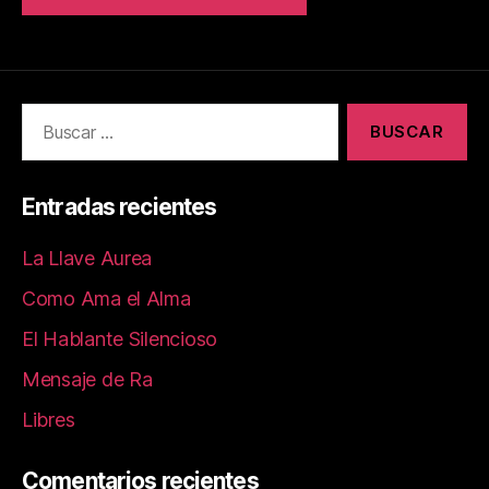
Entradas recientes
La Llave Aurea
Como Ama el Alma
El Hablante Silencioso
Mensaje de Ra
Libres
Comentarios recientes