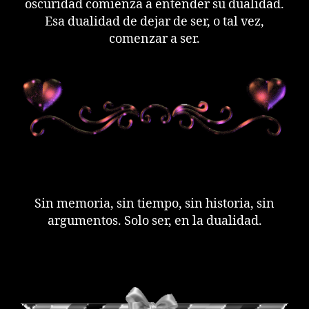
oscuridad comienza a entender su dualidad.
Esa dualidad de dejar de ser, o tal vez,
comenzar a ser.
Sin memoria, sin tiempo, sin historia, sin
argumentos. Solo ser, en la dualidad.