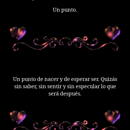
Un punto.
Un punto de nacer y de esperar ser. Quizás
sin saber, sin sentir y sin especular lo que
será después.