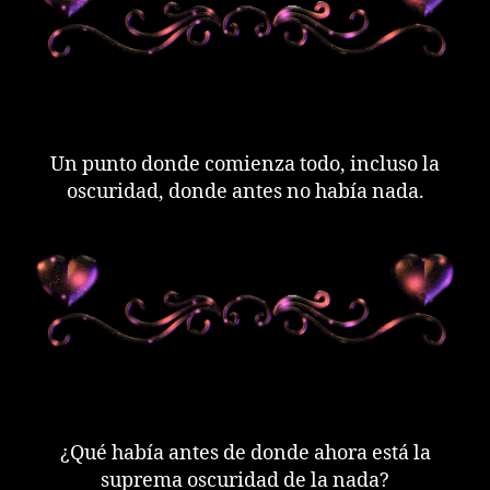
Un punto donde comienza todo, incluso la
oscuridad, donde antes no había nada.
¿Qué había antes de donde ahora está la
suprema oscuridad de la nada?